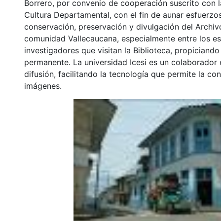
Borrero, por convenio de cooperación suscrito con l
Cultura Departamental, con el fin de aunar esfuerzo
conservación, preservación y divulgación del Archivo
comunidad Vallecaucana, especialmente entre los es
investigadores que visitan la Biblioteca, propiciando
permanente. La universidad Icesi es un colaborador 
difusión, facilitando la tecnología que permite la con
imágenes.