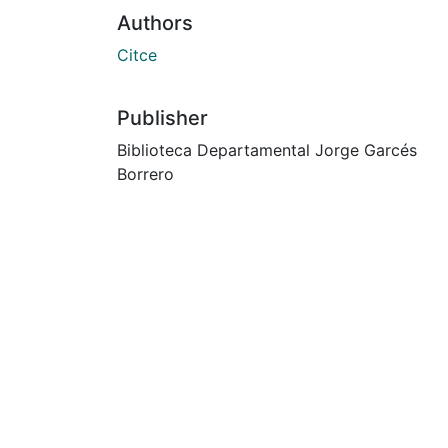
Authors
Citce
Publisher
Biblioteca Departamental Jorge Garcés
Borrero