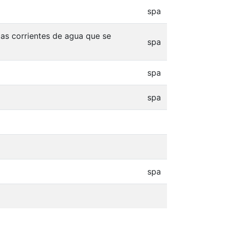
spa
as corrientes de agua que se
spa
spa
spa
spa