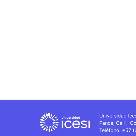
Universidad Ice
Pance, Cali - C
Teléfono: +57 