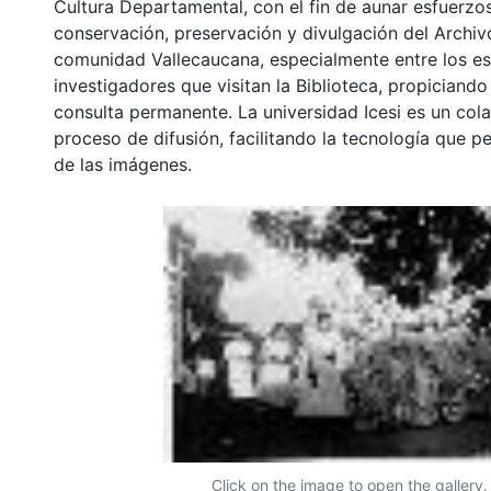
Cultura Departamental, con el fin de aunar esfuerzo
conservación, preservación y divulgación del Archivo
comunidad Vallecaucana, especialmente entre los es
investigadores que visitan la Biblioteca, propiciando
consulta permanente. La universidad Icesi es un col
proceso de difusión, facilitando la tecnología que pe
de las imágenes.
Click on the image to open the gallery.