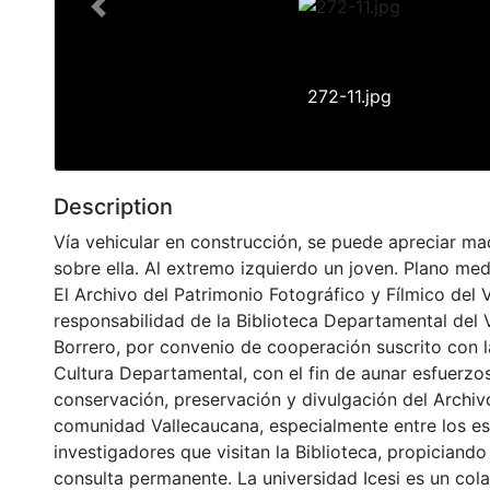
Previous
272-11.jpg
Description
Vía vehicular en construcción, se puede apreciar ma
sobre ella. Al extremo izquierdo un joven. Plano med
El Archivo del Patrimonio Fotográfico y Fílmico del 
responsabilidad de la Biblioteca Departamental del 
Borrero, por convenio de cooperación suscrito con l
Cultura Departamental, con el fin de aunar esfuerzo
conservación, preservación y divulgación del Archivo
comunidad Vallecaucana, especialmente entre los es
investigadores que visitan la Biblioteca, propiciando
consulta permanente. La universidad Icesi es un col