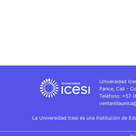
Universidad Ice
Pance, Cali - C
Teléfono: +57 
ventanillaunica
La Universidad Icesi es una Institución de Ed