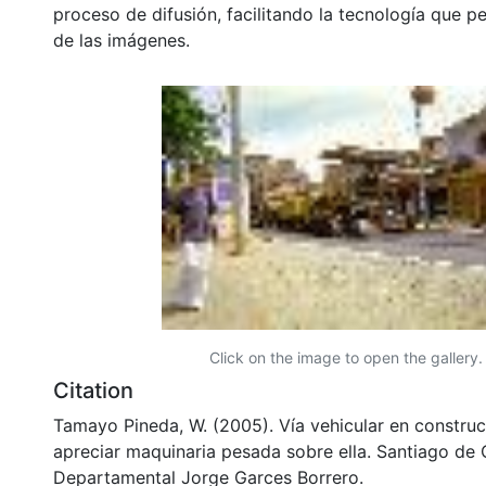
proceso de difusión, facilitando la tecnología que pe
de las imágenes.
Click on the image to open the gallery.
Citation
Tamayo Pineda, W. (2005). Vía vehicular en constru
apreciar maquinaria pesada sobre ella. Santiago de C
Departamental Jorge Garces Borrero.