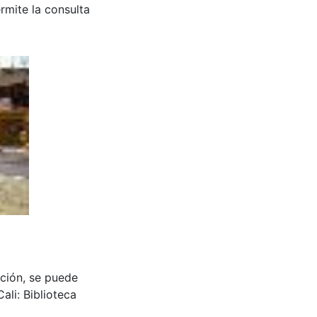
rmite la consulta
cción, se puede
ali: Biblioteca