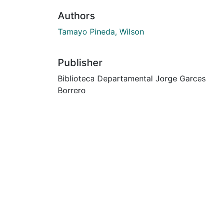
Authors
Tamayo Pineda, Wilson
Publisher
Biblioteca Departamental Jorge Garces
Borrero