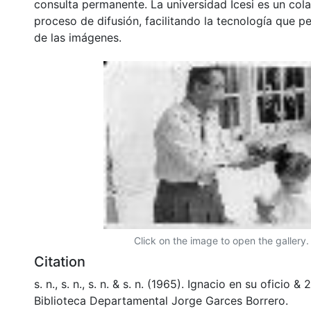
consulta permanente. La universidad Icesi es un col
proceso de difusión, facilitando la tecnología que pe
de las imágenes.
Click on the image to open the gallery.
Citation
s. n., s. n., s. n. & s. n. (1965). Ignacio en su oficio
Biblioteca Departamental Jorge Garces Borrero.