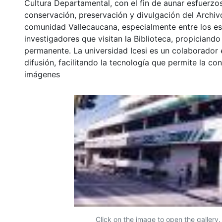
Cultura Departamental, con el fin de aunar esfuerzo
conservación, preservación y divulgación del Archivo
comunidad Vallecaucana, especialmente entre los es
investigadores que visitan la Biblioteca, propiciando
permanente. La universidad Icesi es un colaborador 
difusión, facilitando la tecnología que permite la con
imágenes
Click on the image to open the gallery.