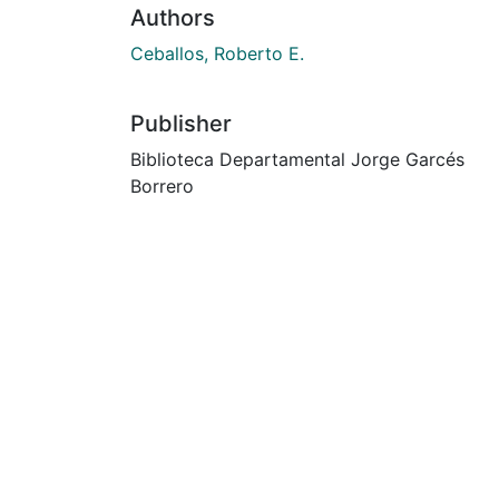
Authors
Ceballos, Roberto E.
Publisher
Biblioteca Departamental Jorge Garcés
Borrero