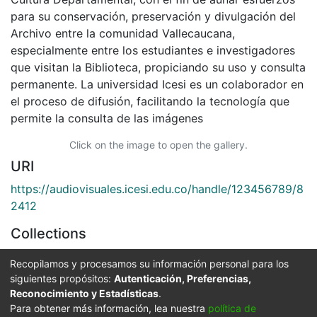
para su conservación, preservación y divulgación del
Archivo entre la comunidad Vallecaucana,
especialmente entre los estudiantes e investigadores
que visitan la Biblioteca, propiciando su uso y consulta
permanente. La universidad Icesi es un colaborador en
el proceso de difusión, facilitando la tecnología que
permite la consulta de las imágenes
Click on the image to open the gallery.
URI
https://audiovisuales.icesi.edu.co/handle/123456789/8
2412
Collections
FFDO - Cali - Patrimonial
Recopilamos y procesamos su información personal para los
siguientes propósitos:
Autenticación, Preferencias,
Full item page
Reconocimiento y Estadísticas
.
Para obtener más información, lea nuestra
política de