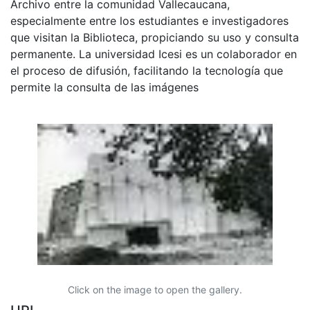
Archivo entre la comunidad Vallecaucana,
especialmente entre los estudiantes e investigadores
que visitan la Biblioteca, propiciando su uso y consulta
permanente. La universidad Icesi es un colaborador en
el proceso de difusión, facilitando la tecnología que
permite la consulta de las imágenes
Click on the image to open the gallery.