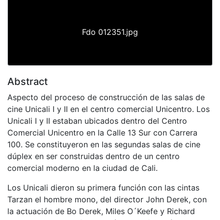
Fdo 012351.jpg
Abstract
Aspecto del proceso de construcción de las salas de
cine Unicali I y II en el centro comercial Unicentro. Los
Unicali I y II estaban ubicados dentro del Centro
Comercial Unicentro en la Calle 13 Sur con Carrera
100. Se constituyeron en las segundas salas de cine
dúplex en ser construidas dentro de un centro
comercial moderno en la ciudad de Cali.
Los Unicali dieron su primera función con las cintas
Tarzan el hombre mono, del director John Derek, con
la actuación de Bo Derek, Miles O´Keefe y Richard