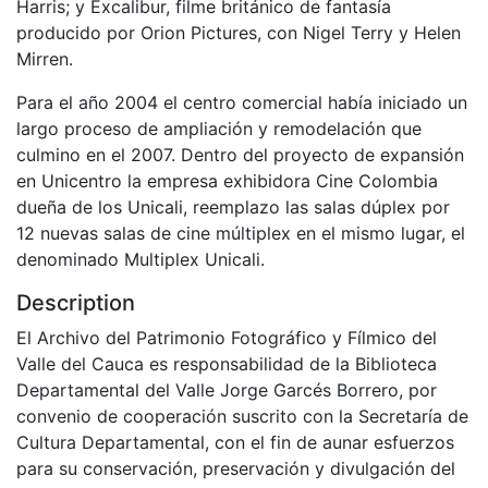
Harris; y Excalibur, filme británico de fantasía
producido por Orion Pictures, con Nigel Terry y Helen
Mirren.
Para el año 2004 el centro comercial había iniciado un
largo proceso de ampliación y remodelación que
culmino en el 2007. Dentro del proyecto de expansión
en Unicentro la empresa exhibidora Cine Colombia
dueña de los Unicali, reemplazo las salas dúplex por
12 nuevas salas de cine múltiplex en el mismo lugar, el
denominado Multiplex Unicali.
Description
El Archivo del Patrimonio Fotográfico y Fílmico del
Valle del Cauca es responsabilidad de la Biblioteca
Departamental del Valle Jorge Garcés Borrero, por
convenio de cooperación suscrito con la Secretaría de
Cultura Departamental, con el fin de aunar esfuerzos
para su conservación, preservación y divulgación del