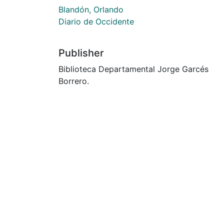
Blandón, Orlando
Diario de Occidente
Publisher
Biblioteca Departamental Jorge Garcés
Borrero.