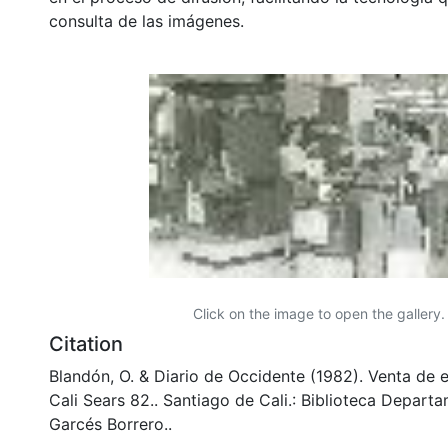
consulta de las imágenes.
Click on the image to open the gallery.
Citation
Blandón, O. & Diario de Occidente (1982). Venta de 
Cali Sears 82.. Santiago de Cali.: Biblioteca Depart
Garcés Borrero..