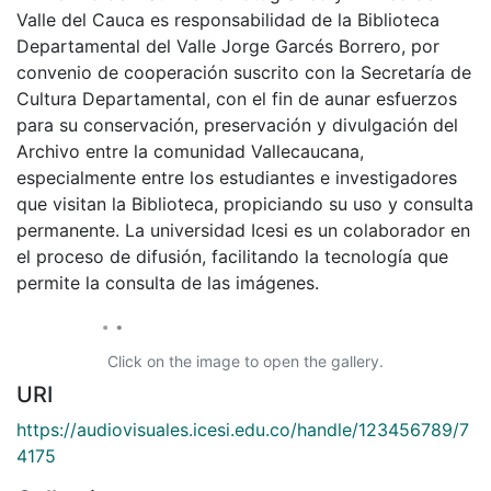
Valle del Cauca es responsabilidad de la Biblioteca
Departamental del Valle Jorge Garcés Borrero, por
convenio de cooperación suscrito con la Secretaría de
Cultura Departamental, con el fin de aunar esfuerzos
para su conservación, preservación y divulgación del
Archivo entre la comunidad Vallecaucana,
especialmente entre los estudiantes e investigadores
que visitan la Biblioteca, propiciando su uso y consulta
permanente. La universidad Icesi es un colaborador en
el proceso de difusión, facilitando la tecnología que
permite la consulta de las imágenes.
Click on the image to open the gallery.
URI
https://audiovisuales.icesi.edu.co/handle/123456789/7
4175