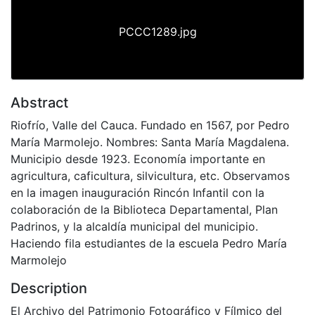
PCCC1289.jpg
Abstract
Riofrío, Valle del Cauca. Fundado en 1567, por Pedro
María Marmolejo. Nombres: Santa María Magdalena.
Municipio desde 1923. Economía importante en
agricultura, caficultura, silvicultura, etc. Observamos
en la imagen inauguración Rincón Infantil con la
colaboración de la Biblioteca Departamental, Plan
Padrinos, y la alcaldía municipal del municipio.
Haciendo fila estudiantes de la escuela Pedro María
Marmolejo
Description
El Archivo del Patrimonio Fotográfico y Fílmico del