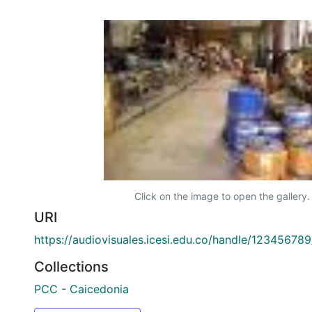
Click on the image to open the gallery.
URI
https://audiovisuales.icesi.edu.co/handle/12345678
Collections
PCC - Caicedonia