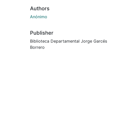
Authors
Anónimo
Publisher
Biblioteca Departamental Jorge Garcés
Borrero