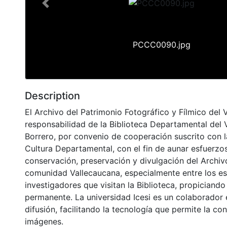
Previous
PCCC0090.jpg
Description
El Archivo del Patrimonio Fotográfico y Fílmico del 
responsabilidad de la Biblioteca Departamental del 
Borrero, por convenio de cooperación suscrito con l
Cultura Departamental, con el fin de aunar esfuerzo
conservación, preservación y divulgación del Archivo
comunidad Vallecaucana, especialmente entre los es
investigadores que visitan la Biblioteca, propiciando
permanente. La universidad Icesi es un colaborador 
difusión, facilitando la tecnología que permite la con
imágenes.