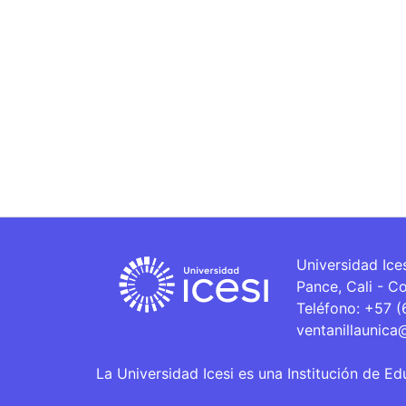
Universidad Ice
Pance, Cali - C
Teléfono: +57 
ventanillaunica
La Universidad Icesi es una Institución de Ed