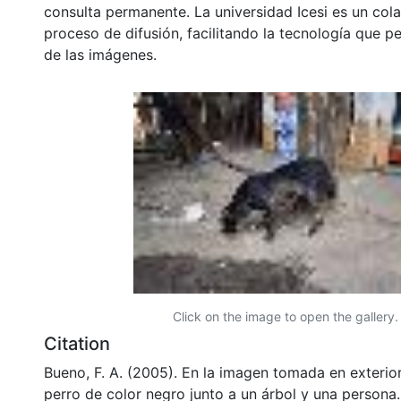
consulta permanente. La universidad Icesi es un col
proceso de difusión, facilitando la tecnología que pe
de las imágenes.
Click on the image to open the gallery.
Citation
Bueno, F. A. (2005). En la imagen tomada en exterior
perro de color negro junto a un árbol y una persona.