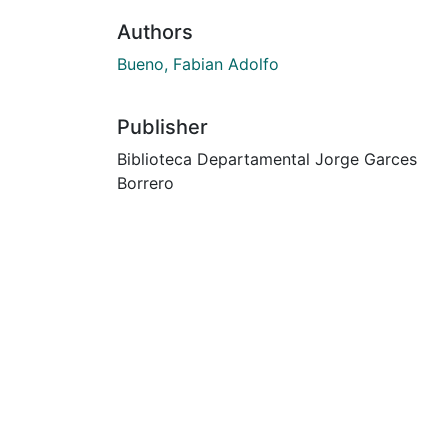
Authors
Bueno, Fabian Adolfo
Publisher
Biblioteca Departamental Jorge Garces
Borrero