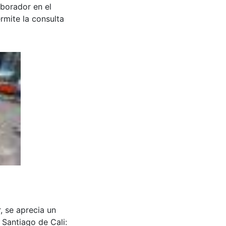
aborador en el
rmite la consulta
, se aprecia un
 Santiago de Cali: