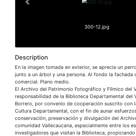
Previous
300-12.jpg
Description
En la imagen tomada en exterior, se aprecia un perr
junto a un árbol y una persona. Al fondo la fachada 
comercial. Plano medio.
El Archivo del Patrimonio Fotográfico y Fílmico del 
responsabilidad de la Biblioteca Departamental del 
Borrero, por convenio de cooperación suscrito con l
Cultura Departamental, con el fin de aunar esfuerzo
conservación, preservación y divulgación del Archivo
comunidad Vallecaucana, especialmente entre los es
investigadores que visitan la Biblioteca, propiciando