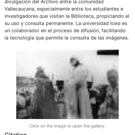
divulgación del Archivo entre la comunidad
Vallecaucana, especialmente entre los estudiantes e
investigadores que visitan la Biblioteca, propiciando el
su uso y consulta permanente. La universidad Icesi es
un colaborador en el proceso de difusión, facilitando
la tecnología que permite la consulta de las imágenes.
Click on the image to open the gallery.
Citation