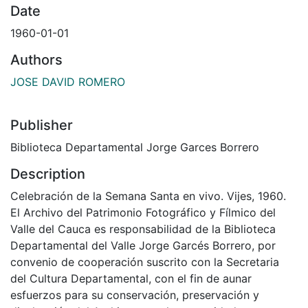
Date
1960-01-01
Authors
JOSE DAVID ROMERO
Publisher
Biblioteca Departamental Jorge Garces Borrero
Description
Celebración de la Semana Santa en vivo. Vijes, 1960.
El Archivo del Patrimonio Fotográfico y Fílmico del
Valle del Cauca es responsabilidad de la Biblioteca
Departamental del Valle Jorge Garcés Borrero, por
convenio de cooperación suscrito con la Secretaria
del Cultura Departamental, con el fin de aunar
esfuerzos para su conservación, preservación y