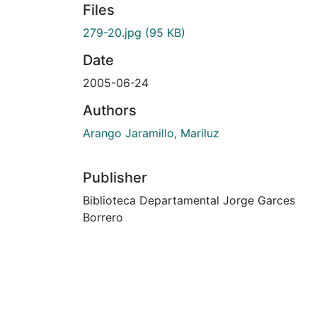
Files
279-20.jpg
(95 KB)
Date
2005-06-24
Authors
Arango Jaramillo, Mariluz
Publisher
Biblioteca Departamental Jorge Garces
Borrero