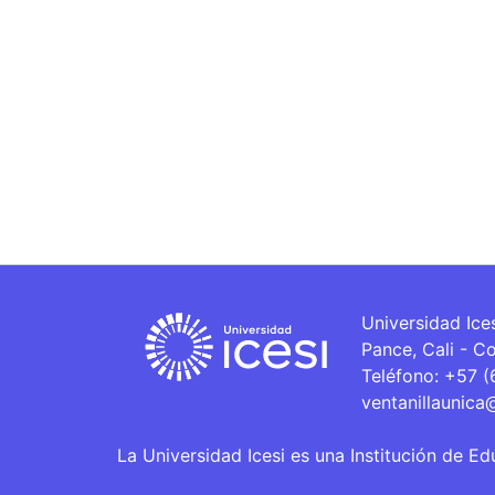
Universidad Ice
Pance, Cali - C
Teléfono: +57 
ventanillaunica
La Universidad Icesi es una Institución de Ed