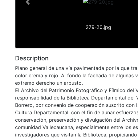
Previous
279-20.jpg
Description
Plano general de una vía pavimentada por la que tra
color crema y rojo. Al fondo la fachada de algunas v
extremo derecho un arbusto.
El Archivo del Patrimonio Fotográfico y Fílmico del 
responsabilidad de la Biblioteca Departamental del 
Borrero, por convenio de cooperación suscrito con l
Cultura Departamental, con el fin de aunar esfuerzo
conservación, preservación y divulgación del Archivo
comunidad Vallecaucana, especialmente entre los es
investigadores que visitan la Biblioteca, propiciando