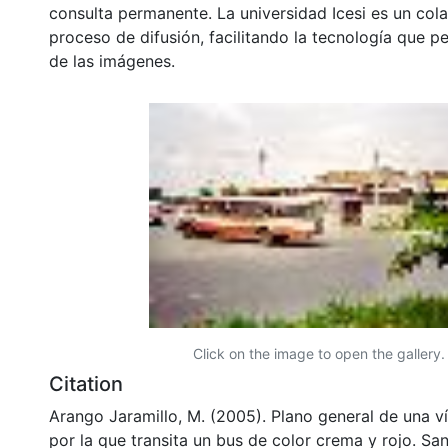
consulta permanente. La universidad Icesi es un col
proceso de difusión, facilitando la tecnología que pe
de las imágenes.
Click on the image to open the gallery.
Citation
Arango Jaramillo, M. (2005). Plano general de una 
por la que transita un bus de color crema y rojo. San