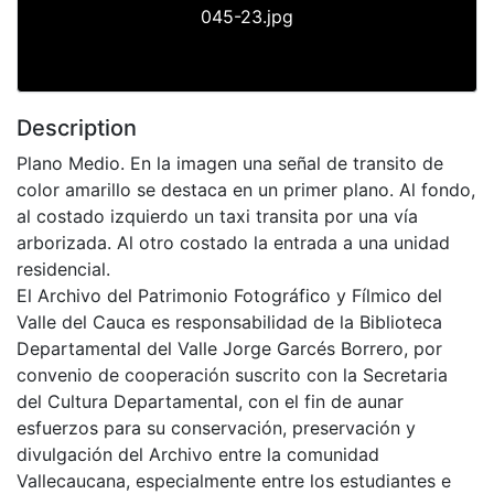
045-23.jpg
Description
Plano Medio. En la imagen una señal de transito de
color amarillo se destaca en un primer plano. Al fondo,
al costado izquierdo un taxi transita por una vía
arborizada. Al otro costado la entrada a una unidad
residencial.
El Archivo del Patrimonio Fotográfico y Fílmico del
Valle del Cauca es responsabilidad de la Biblioteca
Departamental del Valle Jorge Garcés Borrero, por
convenio de cooperación suscrito con la Secretaria
del Cultura Departamental, con el fin de aunar
esfuerzos para su conservación, preservación y
divulgación del Archivo entre la comunidad
Vallecaucana, especialmente entre los estudiantes e