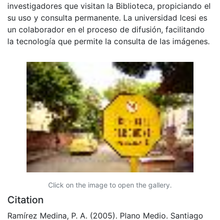
investigadores que visitan la Biblioteca, propiciando el
su uso y consulta permanente. La universidad Icesi es
un colaborador en el proceso de difusión, facilitando
la tecnología que permite la consulta de las imágenes.
Click on the image to open the gallery.
Citation
Ramírez Medina, P. A. (2005). Plano Medio. Santiago