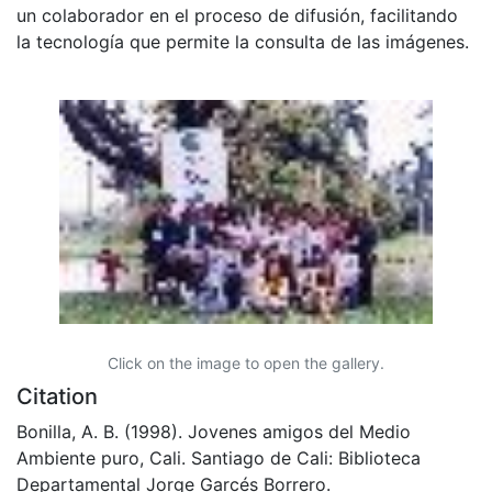
un colaborador en el proceso de difusión, facilitando
la tecnología que permite la consulta de las imágenes.
Click on the image to open the gallery.
Citation
Bonilla, A. B. (1998). Jovenes amigos del Medio
Ambiente puro, Cali. Santiago de Cali: Biblioteca
Departamental Jorge Garcés Borrero.