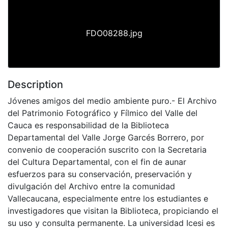
FDO08288.jpg
Description
Jóvenes amigos del medio ambiente puro.- El Archivo
del Patrimonio Fotográfico y Fílmico del Valle del
Cauca es responsabilidad de la Biblioteca
Departamental del Valle Jorge Garcés Borrero, por
convenio de cooperación suscrito con la Secretaria
del Cultura Departamental, con el fin de aunar
esfuerzos para su conservación, preservación y
divulgación del Archivo entre la comunidad
Vallecaucana, especialmente entre los estudiantes e
investigadores que visitan la Biblioteca, propiciando el
su uso y consulta permanente. La universidad Icesi es