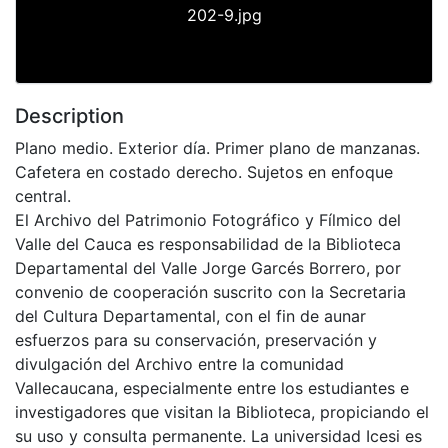
202-9.jpg
Description
Plano medio. Exterior día. Primer plano de manzanas.
Cafetera en costado derecho. Sujetos en enfoque
central.
El Archivo del Patrimonio Fotográfico y Fílmico del
Valle del Cauca es responsabilidad de la Biblioteca
Departamental del Valle Jorge Garcés Borrero, por
convenio de cooperación suscrito con la Secretaria
del Cultura Departamental, con el fin de aunar
esfuerzos para su conservación, preservación y
divulgación del Archivo entre la comunidad
Vallecaucana, especialmente entre los estudiantes e
investigadores que visitan la Biblioteca, propiciando el
su uso y consulta permanente. La universidad Icesi es