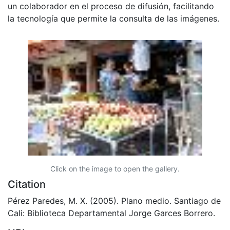
un colaborador en el proceso de difusión, facilitando
la tecnología que permite la consulta de las imágenes.
Click on the image to open the gallery.
Citation
Pérez Paredes, M. X. (2005). Plano medio. Santiago de
Cali: Biblioteca Departamental Jorge Garces Borrero.