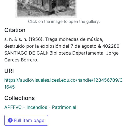
Click on the image to open the gallery.
Citation
s. n. & s. n. (1956). Traga monedas de música,
destruído por la explosión del 7 de agosto & 402280.
SANTIAGO DE CALI: Biblioteca Departamental Jorge
Garces Borrero.
URI
https://audiovisuales.icesi.edu.co/handle/123456789/3
1645
Collections
APFFVC - Incendios - Patrimonial
Full item page