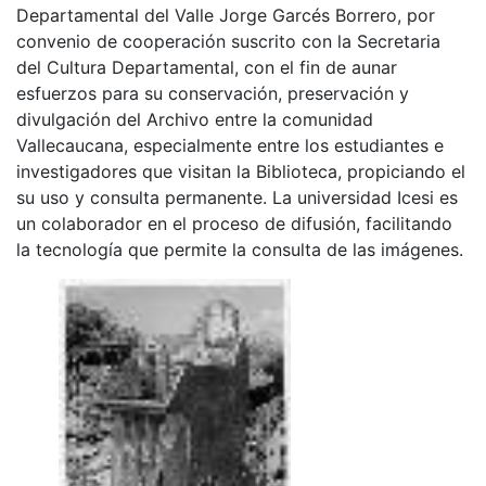
Departamental del Valle Jorge Garcés Borrero, por
convenio de cooperación suscrito con la Secretaria
del Cultura Departamental, con el fin de aunar
esfuerzos para su conservación, preservación y
divulgación del Archivo entre la comunidad
Vallecaucana, especialmente entre los estudiantes e
investigadores que visitan la Biblioteca, propiciando el
su uso y consulta permanente. La universidad Icesi es
un colaborador en el proceso de difusión, facilitando
la tecnología que permite la consulta de las imágenes.