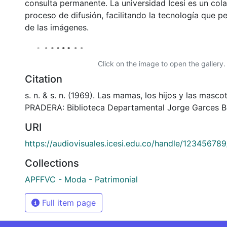
consulta permanente. La universidad Icesi es un col
proceso de difusión, facilitando la tecnología que pe
de las imágenes.
Click on the image to open the gallery.
Citation
s. n. & s. n. (1969). Las mamas, los hijos y las masco
PRADERA: Biblioteca Departamental Jorge Garces B
URI
https://audiovisuales.icesi.edu.co/handle/12345678
Collections
APFFVC - Moda - Patrimonial
Full item page