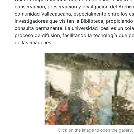
conservación, preservación y divulgación del Archivo
comunidad Vallecaucana, especialmente entre los es
investigadores que visitan la Biblioteca, propiciando
consulta permanente. La universidad Icesi es un col
proceso de difusión, facilitando la tecnología que pe
de las imágenes.
Click on the image to open the gallery.