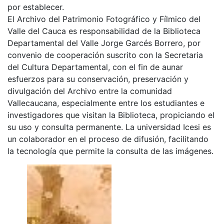
por establecer.
El Archivo del Patrimonio Fotográfico y Fílmico del
Valle del Cauca es responsabilidad de la Biblioteca
Departamental del Valle Jorge Garcés Borrero, por
convenio de cooperación suscrito con la Secretaria
del Cultura Departamental, con el fin de aunar
esfuerzos para su conservación, preservación y
divulgación del Archivo entre la comunidad
Vallecaucana, especialmente entre los estudiantes e
investigadores que visitan la Biblioteca, propiciando el
su uso y consulta permanente. La universidad Icesi es
un colaborador en el proceso de difusión, facilitando
la tecnología que permite la consulta de las imágenes.