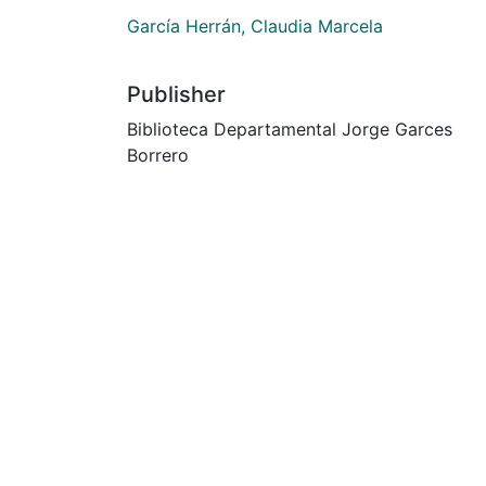
García Herrán, Claudia Marcela
Publisher
Biblioteca Departamental Jorge Garces
Borrero