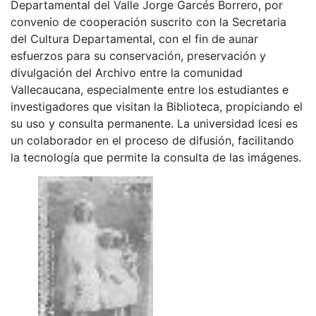
Departamental del Valle Jorge Garcés Borrero, por
convenio de cooperación suscrito con la Secretaria
del Cultura Departamental, con el fin de aunar
esfuerzos para su conservación, preservación y
divulgación del Archivo entre la comunidad
Vallecaucana, especialmente entre los estudiantes e
investigadores que visitan la Biblioteca, propiciando el
su uso y consulta permanente. La universidad Icesi es
un colaborador en el proceso de difusión, facilitando
la tecnología que permite la consulta de las imágenes.