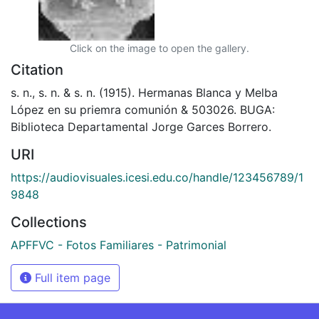
Click on the image to open the gallery.
Citation
s. n., s. n. & s. n. (1915). Hermanas Blanca y Melba
López en su priemra comunión & 503026. BUGA:
Biblioteca Departamental Jorge Garces Borrero.
URI
https://audiovisuales.icesi.edu.co/handle/123456789/1
9848
Collections
APFFVC - Fotos Familiares - Patrimonial
Full item page