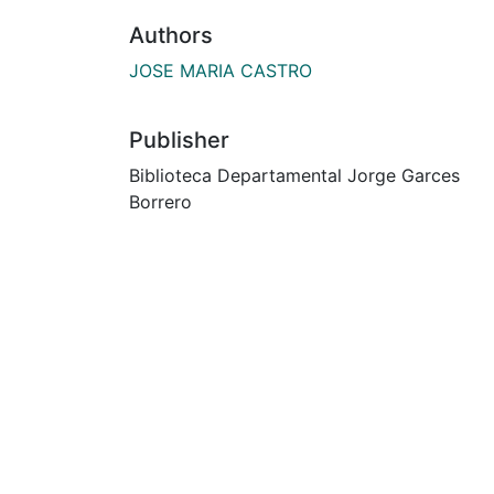
Authors
JOSE MARIA CASTRO
Publisher
Biblioteca Departamental Jorge Garces
Borrero