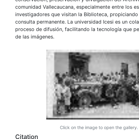
comunidad Vallecaucana, especialmente entre los es
investigadores que visitan la Biblioteca, propiciando
consulta permanente. La universidad Icesi es un col
proceso de difusión, facilitando la tecnología que pe
de las imágenes.
Click on the image to open the gallery.
Citation