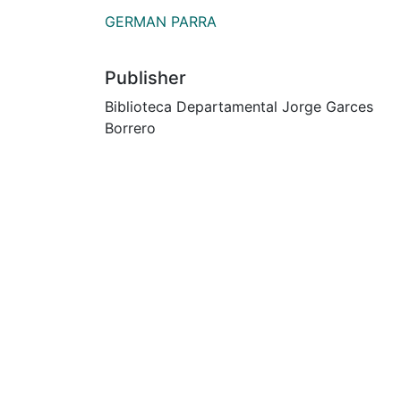
GERMAN PARRA
Publisher
Biblioteca Departamental Jorge Garces
Borrero