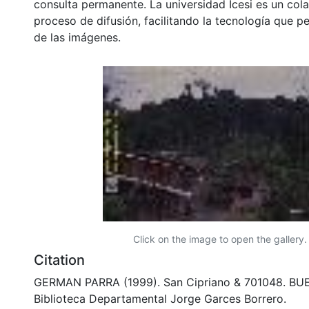
consulta permanente. La universidad Icesi es un col
proceso de difusión, facilitando la tecnología que pe
de las imágenes.
Click on the image to open the gallery.
Citation
GERMAN PARRA (1999). San Cipriano & 701048. B
Biblioteca Departamental Jorge Garces Borrero.