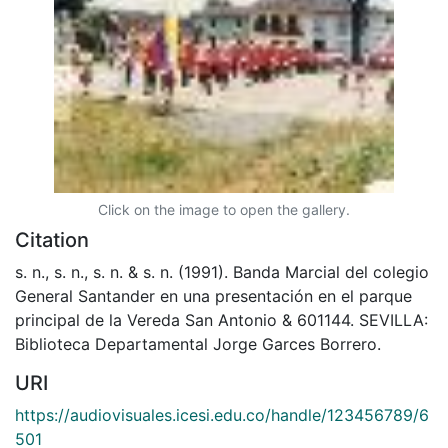
Click on the image to open the gallery.
Citation
s. n., s. n., s. n. & s. n. (1991). Banda Marcial del colegio
General Santander en una presentación en el parque
principal de la Vereda San Antonio & 601144. SEVILLA:
Biblioteca Departamental Jorge Garces Borrero.
URI
https://audiovisuales.icesi.edu.co/handle/123456789/6
501