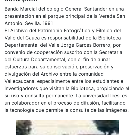
Banda Marcial del colegio General Santander en una
presentación en el parque principal de la Vereda San
Antonio. Sevilla. 1991
El Archivo del Patrimonio Fotográfico y Fílmico del
Valle del Cauca es responsabilidad de la Biblioteca
Departamental del Valle Jorge Garcés Borrero, por
convenio de cooperación suscrito con la Secretaria
del Cultura Departamental, con el fin de aunar
esfuerzos para su conservación, preservación y
divulgación del Archivo entre la comunidad
Vallecaucana, especialmente entre los estudiantes e
investigadores que visitan la Biblioteca, propiciando el
su uso y consulta permanente. La universidad Icesi es
un colaborador en el proceso de difusión, facilitando
la tecnología que permite la consulta de las imágenes.