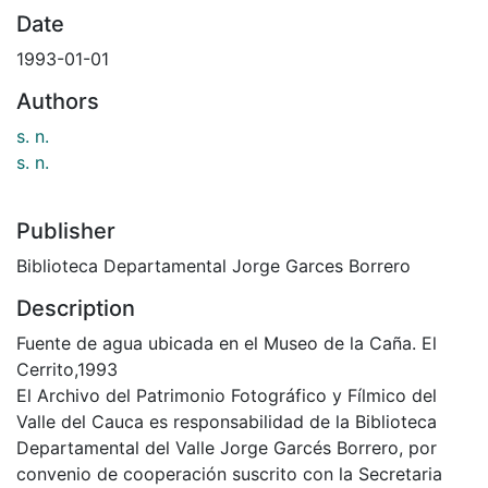
Date
1993-01-01
Authors
s. n.
s. n.
Publisher
Biblioteca Departamental Jorge Garces Borrero
Description
Fuente de agua ubicada en el Museo de la Caña. El
Cerrito,1993
El Archivo del Patrimonio Fotográfico y Fílmico del
Valle del Cauca es responsabilidad de la Biblioteca
Departamental del Valle Jorge Garcés Borrero, por
convenio de cooperación suscrito con la Secretaria