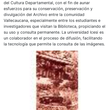
del Cultura Departamental, con el fin de aunar
esfuerzos para su conservación, preservación y
divulgación del Archivo entre la comunidad
Vallecaucana, especialmente entre los estudiantes e
investigadores que visitan la Biblioteca, propiciando el
su uso y consulta permanente. La universidad Icesi es
un colaborador en el proceso de difusión, facilitando
la tecnología que permite la consulta de las imágenes.