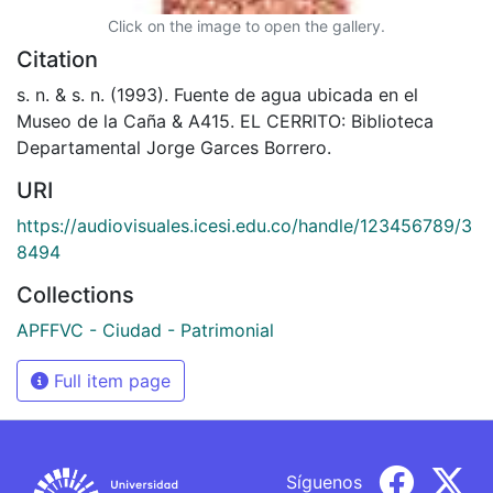
Click on the image to open the gallery.
Citation
s. n. & s. n. (1993). Fuente de agua ubicada en el
Museo de la Caña & A415. EL CERRITO: Biblioteca
Departamental Jorge Garces Borrero.
URI
https://audiovisuales.icesi.edu.co/handle/123456789/3
8494
Collections
APFFVC - Ciudad - Patrimonial
Full item page
Síguenos