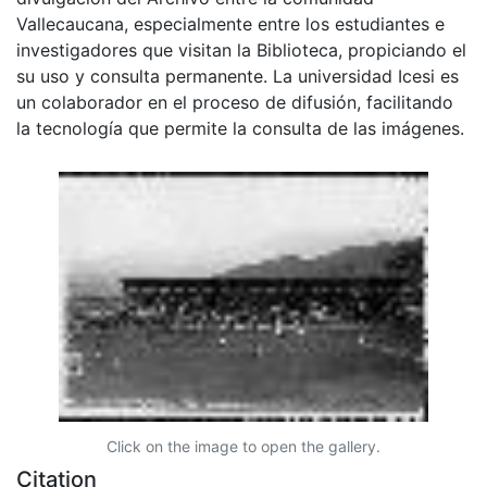
Vallecaucana, especialmente entre los estudiantes e
investigadores que visitan la Biblioteca, propiciando el
su uso y consulta permanente. La universidad Icesi es
un colaborador en el proceso de difusión, facilitando
la tecnología que permite la consulta de las imágenes.
Click on the image to open the gallery.
Citation