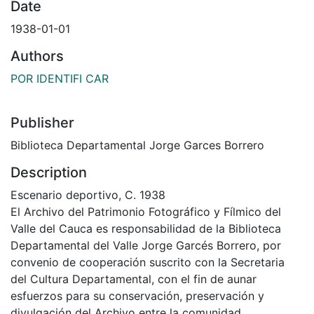
Date
1938-01-01
Authors
POR IDENTIFI CAR
Publisher
Biblioteca Departamental Jorge Garces Borrero
Description
Escenario deportivo, C. 1938
El Archivo del Patrimonio Fotográfico y Fílmico del
Valle del Cauca es responsabilidad de la Biblioteca
Departamental del Valle Jorge Garcés Borrero, por
convenio de cooperación suscrito con la Secretaria
del Cultura Departamental, con el fin de aunar
esfuerzos para su conservación, preservación y
divulgación del Archivo entre la comunidad