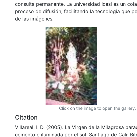
consulta permanente. La universidad Icesi es un col
proceso de difusión, facilitando la tecnología que pe
de las imágenes.
Click on the image to open the gallery.
Citation
Villareal, I. D. (2005). La Virgen de la Milagrosa par
cemento e iluminada por el sol. Santiago de Cali: Bib