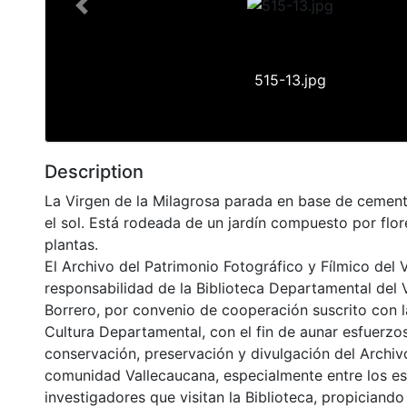
Previous
515-13.jpg
Description
La Virgen de la Milagrosa parada en base de cement
el sol. Está rodeada de un jardín compuesto por flor
plantas.
El Archivo del Patrimonio Fotográfico y Fílmico del 
responsabilidad de la Biblioteca Departamental del 
Borrero, por convenio de cooperación suscrito con l
Cultura Departamental, con el fin de aunar esfuerzo
conservación, preservación y divulgación del Archivo
comunidad Vallecaucana, especialmente entre los es
investigadores que visitan la Biblioteca, propiciando