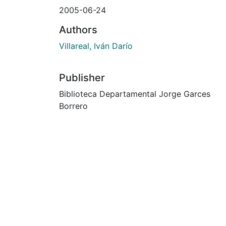
2005-06-24
Authors
Villareal, Iván Darío
Publisher
Biblioteca Departamental Jorge Garces
Borrero