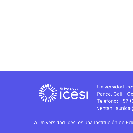
Universidad Ice
Pance, Cali - C
Teléfono: +57 
ventanillaunica
La Universidad Icesi es una Institución de Ed