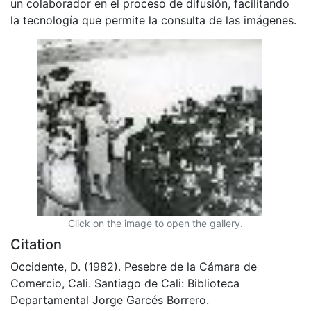
un colaborador en el proceso de difusión, facilitando
la tecnología que permite la consulta de las imágenes.
Click on the image to open the gallery.
Citation
Occidente, D. (1982). Pesebre de la Cámara de
Comercio, Cali. Santiago de Cali: Biblioteca
Departamental Jorge Garcés Borrero.