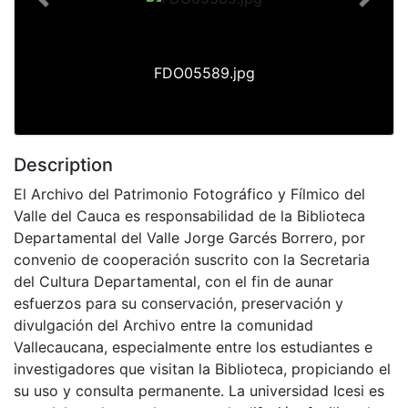
Previous
Next
FDO05589.jpg
Description
El Archivo del Patrimonio Fotográfico y Fílmico del
Valle del Cauca es responsabilidad de la Biblioteca
Departamental del Valle Jorge Garcés Borrero, por
convenio de cooperación suscrito con la Secretaria
del Cultura Departamental, con el fin de aunar
esfuerzos para su conservación, preservación y
divulgación del Archivo entre la comunidad
Vallecaucana, especialmente entre los estudiantes e
investigadores que visitan la Biblioteca, propiciando el
su uso y consulta permanente. La universidad Icesi es