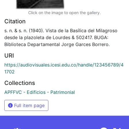
Click on the image to open the gallery.
Citation
s. n. & s. n. (1940). Vista de la Basílica del Milagroso
desde la plazoleta de Lourdes & 502417. BUGA:
Biblioteca Departamental Jorge Garces Borrero.
URI
https://audiovisuales.icesi.edu.co/handle/123456789/4
1702
Collections
APFFVC - Edificios - Patrimonial
Full item page