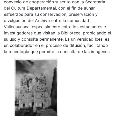
convenio de cooperación suscrito con la Secretaria
del Cultura Departamental, con el fin de aunar
esfuerzos para su conservación, preservación y
divulgación del Archivo entre la comunidad
Vallecaucana, especialmente entre los estudiantes e
investigadores que visitan la Biblioteca, propiciando el
su uso y consulta permanente. La universidad Icesi es
un colaborador en el proceso de difusión, facilitando
la tecnología que permite la consulta de las imágenes.