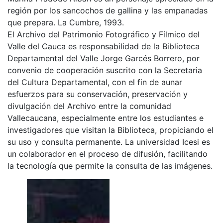
región por los sancochos de gallina y las empanadas
que prepara. La Cumbre, 1993.
El Archivo del Patrimonio Fotográfico y Fílmico del
Valle del Cauca es responsabilidad de la Biblioteca
Departamental del Valle Jorge Garcés Borrero, por
convenio de cooperación suscrito con la Secretaria
del Cultura Departamental, con el fin de aunar
esfuerzos para su conservación, preservación y
divulgación del Archivo entre la comunidad
Vallecaucana, especialmente entre los estudiantes e
investigadores que visitan la Biblioteca, propiciando el
su uso y consulta permanente. La universidad Icesi es
un colaborador en el proceso de difusión, facilitando
la tecnología que permite la consulta de las imágenes.