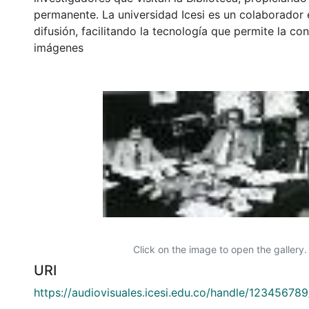
permanente. La universidad Icesi es un colaborador 
difusión, facilitando la tecnología que permite la con
imágenes
Click on the image to open the gallery.
URI
https://audiovisuales.icesi.edu.co/handle/12345678