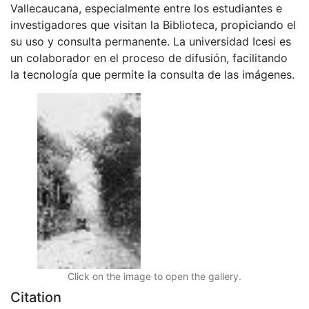
Vallecaucana, especialmente entre los estudiantes e
investigadores que visitan la Biblioteca, propiciando el
su uso y consulta permanente. La universidad Icesi es
un colaborador en el proceso de difusión, facilitando
la tecnología que permite la consulta de las imágenes.
Click on the image to open the gallery.
Citation