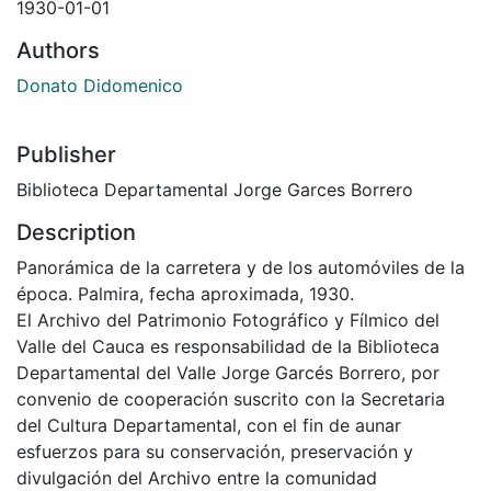
1930-01-01
Authors
Donato Didomenico
Publisher
Biblioteca Departamental Jorge Garces Borrero
Description
Panorámica de la carretera y de los automóviles de la
época. Palmira, fecha aproximada, 1930.
El Archivo del Patrimonio Fotográfico y Fílmico del
Valle del Cauca es responsabilidad de la Biblioteca
Departamental del Valle Jorge Garcés Borrero, por
convenio de cooperación suscrito con la Secretaria
del Cultura Departamental, con el fin de aunar
esfuerzos para su conservación, preservación y
divulgación del Archivo entre la comunidad