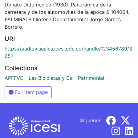
Donato Didomenico (1930). Panorámica de la
carretera y de los automóviles de la época & 104064.
PALMIRA: Biblioteca Departamental Jorge Garces
Borrero.
URI
https://audiovisuales.icesi.edu.co/handle/123456789/3
651
Collections
APFFVC - Las Bicicletas y Ca - Patrimonial
Full item page
Síguenos