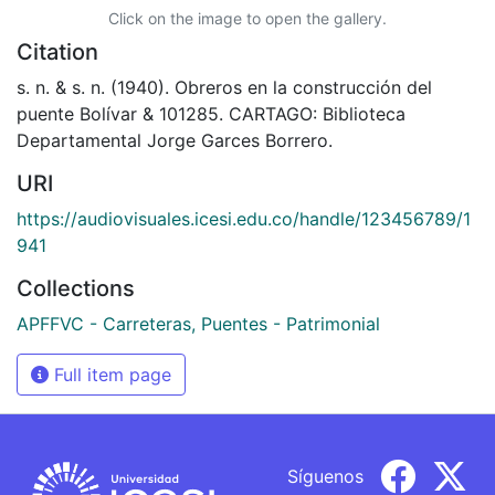
Click on the image to open the gallery.
Citation
s. n. & s. n. (1940). Obreros en la construcción del
puente Bolívar & 101285. CARTAGO: Biblioteca
Departamental Jorge Garces Borrero.
URI
https://audiovisuales.icesi.edu.co/handle/123456789/1
941
Collections
APFFVC - Carreteras, Puentes - Patrimonial
Full item page
Síguenos