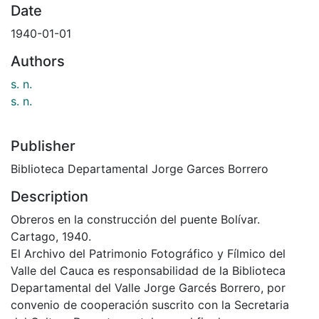
Date
1940-01-01
Authors
s. n.
s. n.
Publisher
Biblioteca Departamental Jorge Garces Borrero
Description
Obreros en la construcción del puente Bolívar.
Cartago, 1940.
El Archivo del Patrimonio Fotográfico y Fílmico del
Valle del Cauca es responsabilidad de la Biblioteca
Departamental del Valle Jorge Garcés Borrero, por
convenio de cooperación suscrito con la Secretaria