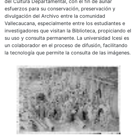
del Cultura Departamental, con el fin de aunar
esfuerzos para su conservación, preservación y
divulgación del Archivo entre la comunidad
Vallecaucana, especialmente entre los estudiantes e
investigadores que visitan la Biblioteca, propiciando el
su uso y consulta permanente. La universidad Icesi es
un colaborador en el proceso de difusión, facilitando
la tecnología que permite la consulta de las imágenes.