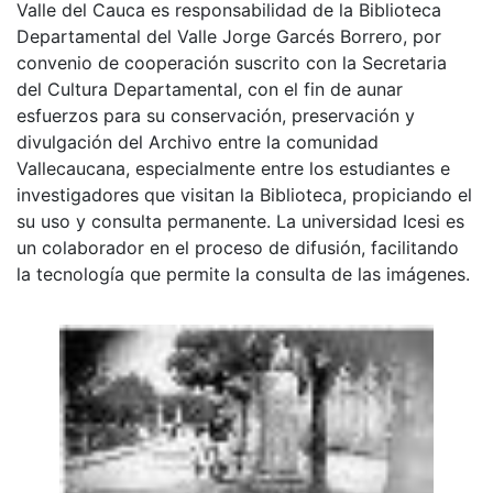
Valle del Cauca es responsabilidad de la Biblioteca
Departamental del Valle Jorge Garcés Borrero, por
convenio de cooperación suscrito con la Secretaria
del Cultura Departamental, con el fin de aunar
esfuerzos para su conservación, preservación y
divulgación del Archivo entre la comunidad
Vallecaucana, especialmente entre los estudiantes e
investigadores que visitan la Biblioteca, propiciando el
su uso y consulta permanente. La universidad Icesi es
un colaborador en el proceso de difusión, facilitando
la tecnología que permite la consulta de las imágenes.