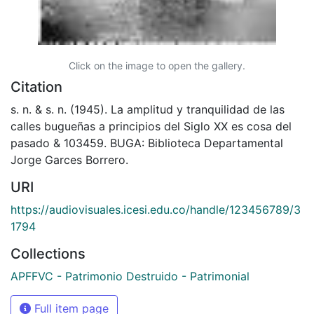
Click on the image to open the gallery.
Citation
s. n. & s. n. (1945). La amplitud y tranquilidad de las
calles bugueñas a principios del Siglo XX es cosa del
pasado & 103459. BUGA: Biblioteca Departamental
Jorge Garces Borrero.
URI
https://audiovisuales.icesi.edu.co/handle/123456789/3
1794
Collections
APFFVC - Patrimonio Destruido - Patrimonial
Full item page