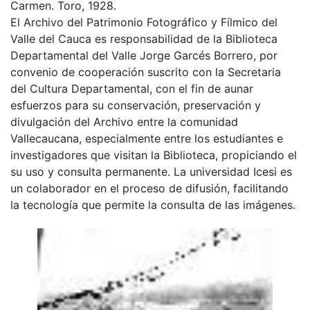
Carmen. Toro, 1928.
El Archivo del Patrimonio Fotográfico y Fílmico del
Valle del Cauca es responsabilidad de la Biblioteca
Departamental del Valle Jorge Garcés Borrero, por
convenio de cooperación suscrito con la Secretaria
del Cultura Departamental, con el fin de aunar
esfuerzos para su conservación, preservación y
divulgación del Archivo entre la comunidad
Vallecaucana, especialmente entre los estudiantes e
investigadores que visitan la Biblioteca, propiciando el
su uso y consulta permanente. La universidad Icesi es
un colaborador en el proceso de difusión, facilitando
la tecnología que permite la consulta de las imágenes.