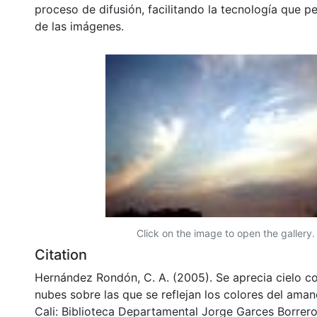
proceso de difusión, facilitando la tecnología que pe
de las imágenes.
Click on the image to open the gallery.
Citation
Hernández Rondón, C. A. (2005). Se aprecia cielo c
nubes sobre las que se reflejan los colores del aman
Cali: Biblioteca Departamental Jorge Garces Borrero