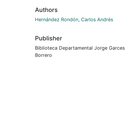
Authors
Hernández Rondón, Carlos Andrés
Publisher
Biblioteca Departamental Jorge Garces
Borrero