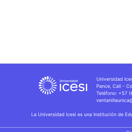
Universidad Ice
Pance, Cali - C
Teléfono: +57 
ventanillaunica
La Universidad Icesi es una Institución de Ed