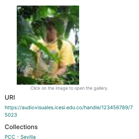
Click on the image to open the gallery.
URI
https://audiovisuales.icesi.edu.co/handle/123456789/7
5023
Collections
PCC - Sevilla