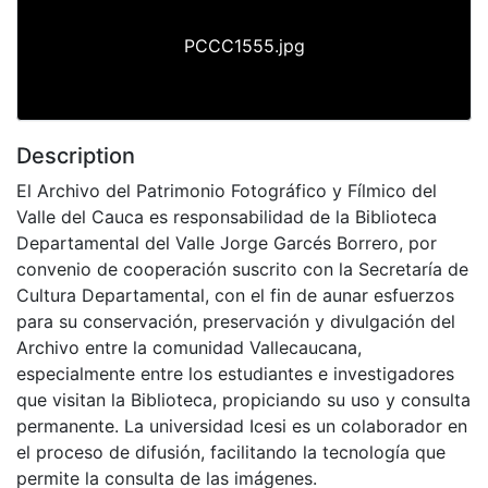
PCCC1555.jpg
Description
El Archivo del Patrimonio Fotográfico y Fílmico del
Valle del Cauca es responsabilidad de la Biblioteca
Departamental del Valle Jorge Garcés Borrero, por
convenio de cooperación suscrito con la Secretaría de
Cultura Departamental, con el fin de aunar esfuerzos
para su conservación, preservación y divulgación del
Archivo entre la comunidad Vallecaucana,
especialmente entre los estudiantes e investigadores
que visitan la Biblioteca, propiciando su uso y consulta
permanente. La universidad Icesi es un colaborador en
el proceso de difusión, facilitando la tecnología que
permite la consulta de las imágenes.