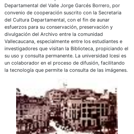
Departamental del Valle Jorge Garcés Borrero, por
convenio de cooperación suscrito con la Secretaria
del Cultura Departamental, con el fin de aunar
esfuerzos para su conservación, preservación y
divulgación del Archivo entre la comunidad
Vallecaucana, especialmente entre los estudiantes e
investigadores que visitan la Biblioteca, propiciando el
su uso y consulta permanente. La universidad Icesi es
un colaborador en el proceso de difusión, facilitando
la tecnología que permite la consulta de las imágenes.