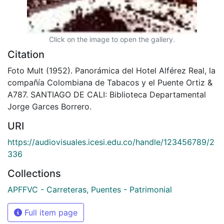
Click on the image to open the gallery.
Citation
Foto Mult (1952). Panorámica del Hotel Alférez Real, la
compañía Colombiana de Tabacos y el Puente Ortiz &
A787. SANTIAGO DE CALI: Biblioteca Departamental
Jorge Garces Borrero.
URI
https://audiovisuales.icesi.edu.co/handle/123456789/2
336
Collections
APFFVC - Carreteras, Puentes - Patrimonial
Full item page