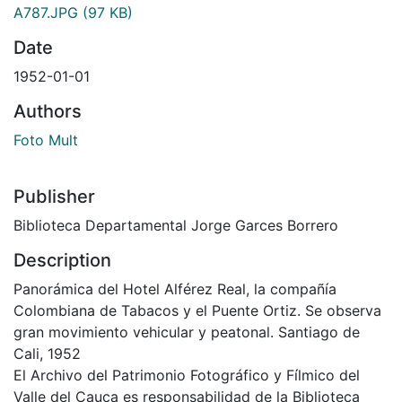
A787.JPG
(97 KB)
Date
1952-01-01
Authors
Foto Mult
Publisher
Biblioteca Departamental Jorge Garces Borrero
Description
Panorámica del Hotel Alférez Real, la compañía
Colombiana de Tabacos y el Puente Ortiz. Se observa
gran movimiento vehicular y peatonal. Santiago de
Cali, 1952
El Archivo del Patrimonio Fotográfico y Fílmico del
Valle del Cauca es responsabilidad de la Biblioteca