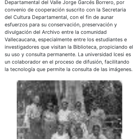
Departamental del Valle Jorge Garcés Borrero, por
convenio de cooperación suscrito con la Secretaria
del Cultura Departamental, con el fin de aunar
esfuerzos para su conservación, preservación y
divulgación del Archivo entre la comunidad
Vallecaucana, especialmente entre los estudiantes e
investigadores que visitan la Biblioteca, propiciando el
su uso y consulta permanente. La universidad Icesi es
un colaborador en el proceso de difusión, facilitando
la tecnología que permite la consulta de las imágenes.