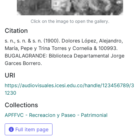
Click on the image to open the gallery.
Citation
s. n., s. n. & s. n. (1900). Dolores López, Alejandro,
María, Pepe y Trina Torres y Cornelia & 100993.
BUGALAGRANDE: Biblioteca Departamental Jorge
Garces Borrero.
URI
https://audiovisuales.icesi.edu.co/handle/123456789/3
1230
Collections
APFFVC - Recreacion y Paseo - Patrimonial
Full item page