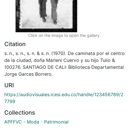
Click on the image to open the gallery.
Citation
s. n., s. n., s. n. & s. n. (1970). De caminata por el centro
de la ciudad, doña Marleni Cuervo y su hijo Tulio &
100276. SANTIAGO DE CALI: Biblioteca Departamental
Jorge Garces Borrero.
URI
https://audiovisuales.icesi.edu.co/handle/123456789/2
7799
Collections
APFFVC - Moda - Patrimonial