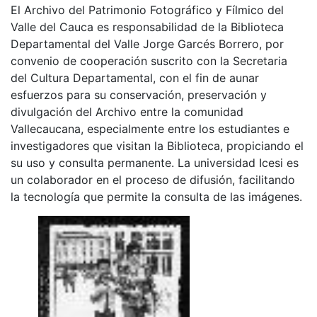
El Archivo del Patrimonio Fotográfico y Fílmico del
Valle del Cauca es responsabilidad de la Biblioteca
Departamental del Valle Jorge Garcés Borrero, por
convenio de cooperación suscrito con la Secretaria
del Cultura Departamental, con el fin de aunar
esfuerzos para su conservación, preservación y
divulgación del Archivo entre la comunidad
Vallecaucana, especialmente entre los estudiantes e
investigadores que visitan la Biblioteca, propiciando el
su uso y consulta permanente. La universidad Icesi es
un colaborador en el proceso de difusión, facilitando
la tecnología que permite la consulta de las imágenes.