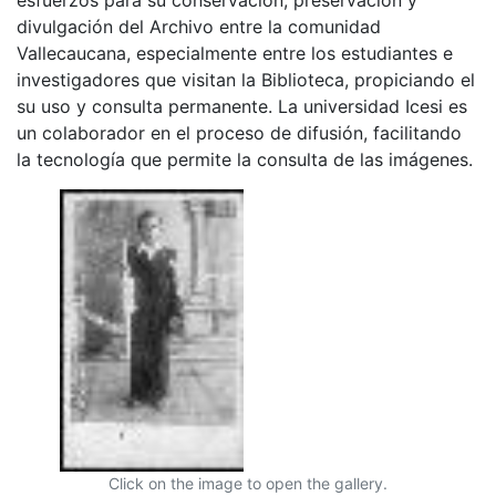
divulgación del Archivo entre la comunidad
Vallecaucana, especialmente entre los estudiantes e
investigadores que visitan la Biblioteca, propiciando el
su uso y consulta permanente. La universidad Icesi es
un colaborador en el proceso de difusión, facilitando
la tecnología que permite la consulta de las imágenes.
Click on the image to open the gallery.