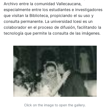
Archivo entre la comunidad Vallecaucana,
especialmente entre los estudiantes e investigadores
que visitan la Biblioteca, propiciando el su uso y
consulta permanente. La universidad Icesi es un
colaborador en el proceso de difusión, facilitando la
tecnología que permite la consulta de las imágenes.
Click on the image to open the gallery.