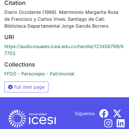
Citation
Diario Occidente (1988). Matrimonio Margarita Rosa
de Francisco y Carlos Vives. Santiago de Cali:
Biblioteca Departamental Jorge Garcés Borrero.
URI
https://audiovisuales.icesi.edu.co/handle/123456789/6
7703
Collections
FFDO - Personajes - Patrimonial
Full item page
Síguenos