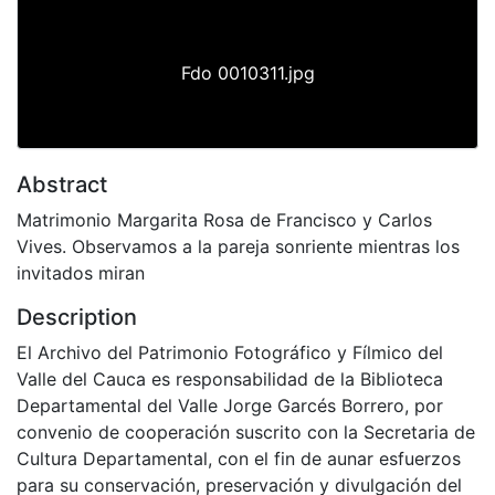
Fdo 0010311.jpg
Abstract
Matrimonio Margarita Rosa de Francisco y Carlos
Vives. Observamos a la pareja sonriente mientras los
invitados miran
Description
El Archivo del Patrimonio Fotográfico y Fílmico del
Valle del Cauca es responsabilidad de la Biblioteca
Departamental del Valle Jorge Garcés Borrero, por
convenio de cooperación suscrito con la Secretaria de
Cultura Departamental, con el fin de aunar esfuerzos
para su conservación, preservación y divulgación del