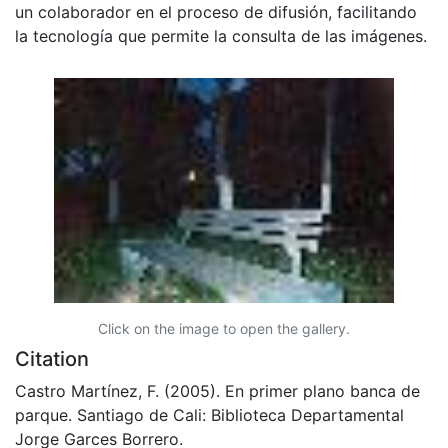
un colaborador en el proceso de difusión, facilitando
la tecnología que permite la consulta de las imágenes.
Click on the image to open the gallery.
Citation
Castro Martínez, F. (2005). En primer plano banca de
parque. Santiago de Cali: Biblioteca Departamental
Jorge Garces Borrero.