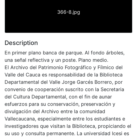
366-8.jpg
Description
En primer plano banca de parque. Al fondo árboles,
una señal reflectiva y un poste. Plano medio.
El Archivo del Patrimonio Fotográfico y Fílmico del
Valle del Cauca es responsabilidad de la Biblioteca
Departamental del Valle Jorge Garcés Borrero, por
convenio de cooperación suscrito con la Secretaria
del Cultura Departamental, con el fin de aunar
esfuerzos para su conservación, preservación y
divulgación del Archivo entre la comunidad
Vallecaucana, especialmente entre los estudiantes e
investigadores que visitan la Biblioteca, propiciando el
su uso y consulta permanente. La universidad Icesi es