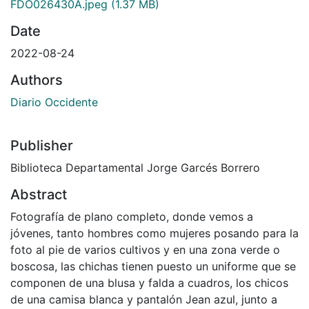
FDO026430A.jpeg
(1.37 MB)
Date
2022-08-24
Authors
Diario Occidente
Publisher
Biblioteca Departamental Jorge Garcés Borrero
Abstract
Fotografía de plano completo, donde vemos a
jóvenes, tanto hombres como mujeres posando para la
foto al pie de varios cultivos y en una zona verde o
boscosa, las chichas tienen puesto un uniforme que se
componen de una blusa y falda a cuadros, los chicos
de una camisa blanca y pantalón Jean azul, junto a