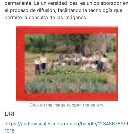
permanente. La universidad Icesi es un colaborador en
el proceso de difusión, facilitando la tecnología que
permite la consulta de las imágenes
Click on the image to open the gallery.
URI
https://audiovisuales.icesi.edu.co/handle/123456789/9
1018