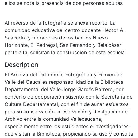
ellos se nota la presencia de dos personas adultas
Al reverso de la fotografía se anexa recorte: La
comunidad educativa del centro docente Héctor A.
Saavedra y moradores de los barrios Nuevo
Horizonte, El Pedregal, San Fernando y Belalcázar
parte alta, solicitan la construcción de esta escuela.
Description
El Archivo del Patrimonio Fotográfico y Fílmico del
Valle del Cauca es responsabilidad de la Biblioteca
Departamental del Valle Jorge Garcés Borrero, por
convenio de cooperación suscrito con la Secretaría de
Cultura Departamental, con el fin de aunar esfuerzos
para su conservación, preservación y divulgación del
Archivo entre la comunidad Vallecaucana,
especialmente entre los estudiantes e investigadores
que visitan la Biblioteca, propiciando su uso y consulta