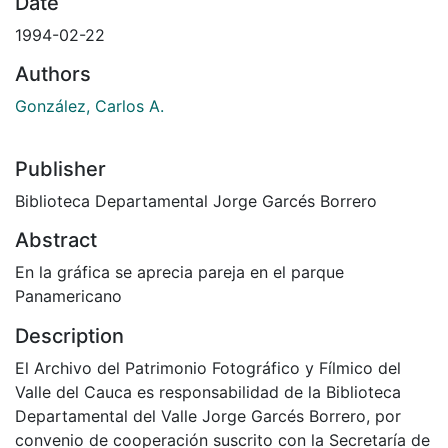
Date
1994-02-22
Authors
González, Carlos A.
Publisher
Biblioteca Departamental Jorge Garcés Borrero
Abstract
En la gráfica se aprecia pareja en el parque
Panamericano
Description
El Archivo del Patrimonio Fotográfico y Fílmico del
Valle del Cauca es responsabilidad de la Biblioteca
Departamental del Valle Jorge Garcés Borrero, por
convenio de cooperación suscrito con la Secretaría de