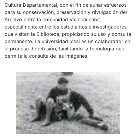
Cultura Departamental, con el fin de aunar esfuerzos
para su conservación, preservación y divulgación del
Archivo entre la comunidad Vallecaucana,
especialmente entre los estudiantes e investigadores
que visitan la Biblioteca, propiciando su uso y consulta
permanente. La universidad Icesi es un colaborador en
el proceso de difusión, facilitando la tecnología que
permite la consulta de las imágenes