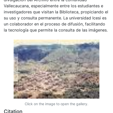
Vallecaucana, especialmente entre los estudiantes e
investigadores que visitan la Biblioteca, propiciando el
su uso y consulta permanente. La universidad Icesi es
un colaborador en el proceso de difusión, facilitando
la tecnología que permite la consulta de las imágenes.
Click on the image to open the gallery.
Citation