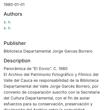
1980-01-01
Authors
s. n.
s. n.
Publisher
Biblioteca Departamental Jorge Garces Borrero
Description
Panorámica de "El Dovio". C. 1980
El Archivo del Patrimonio Fotográfico y Fílmico del
Valle del Cauca es responsabilidad de la Biblioteca
Departamental del Valle Jorge Garcés Borrero, por
convenio de cooperación suscrito con la Secretaria
del Cultura Departamental, con el fin de aunar
esfuerzos para su conservación, preservación y
divulgación del Archivo entre la comunidad