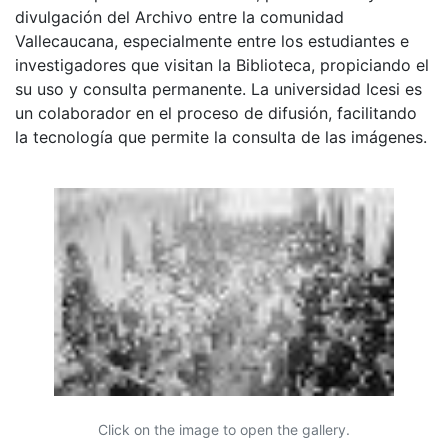
divulgación del Archivo entre la comunidad
Vallecaucana, especialmente entre los estudiantes e
investigadores que visitan la Biblioteca, propiciando el
su uso y consulta permanente. La universidad Icesi es
un colaborador en el proceso de difusión, facilitando
la tecnología que permite la consulta de las imágenes.
Click on the image to open the gallery.