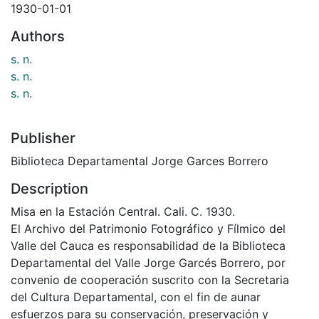
1930-01-01
Authors
s. n.
s. n.
s. n.
Publisher
Biblioteca Departamental Jorge Garces Borrero
Description
Misa en la Estación Central. Cali. C. 1930.
El Archivo del Patrimonio Fotográfico y Fílmico del
Valle del Cauca es responsabilidad de la Biblioteca
Departamental del Valle Jorge Garcés Borrero, por
convenio de cooperación suscrito con la Secretaria
del Cultura Departamental, con el fin de aunar
esfuerzos para su conservación, preservación y