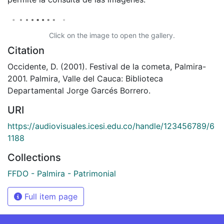
Click on the image to open the gallery.
Citation
Occidente, D. (2001). Festival de la cometa, Palmira-
2001. Palmira, Valle del Cauca: Biblioteca
Departamental Jorge Garcés Borrero.
URI
https://audiovisuales.icesi.edu.co/handle/123456789/6
1188
Collections
FFDO - Palmira - Patrimonial
Full item page